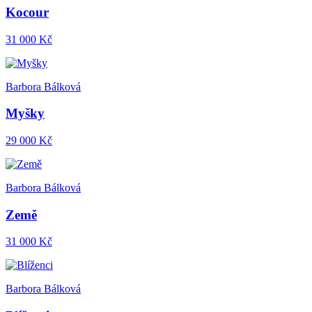
Kocour
31 000 Kč
Barbora Bálková
Myšky
29 000 Kč
Barbora Bálková
Země
31 000 Kč
Barbora Bálková