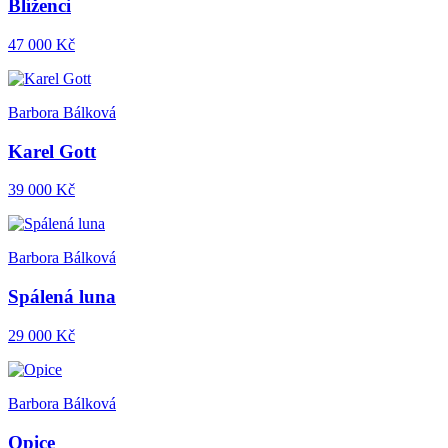
Blíženci
47 000 Kč
Barbora Bálková
Karel Gott
39 000 Kč
Barbora Bálková
Spálená luna
29 000 Kč
Barbora Bálková
Opice