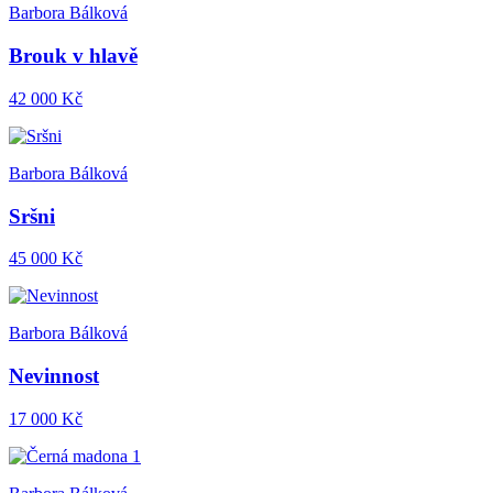
Barbora Bálková
Brouk v hlavě
42 000 Kč
Barbora Bálková
Sršni
45 000 Kč
Barbora Bálková
Nevinnost
17 000 Kč