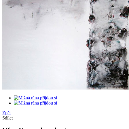
Zpět
Sdílet