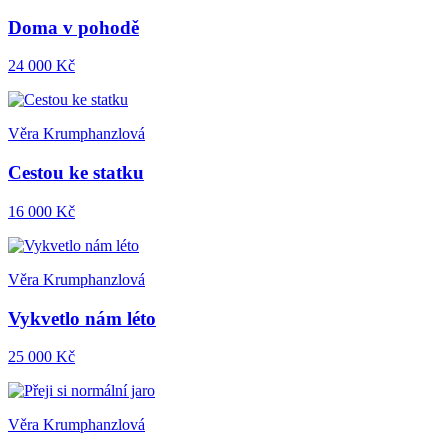
Doma v pohodě
24 000 Kč
Věra Krumphanzlová
Cestou ke statku
16 000 Kč
Věra Krumphanzlová
Vykvetlo nám léto
25 000 Kč
Věra Krumphanzlová