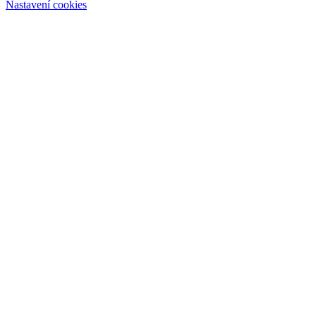
Nastavení cookies