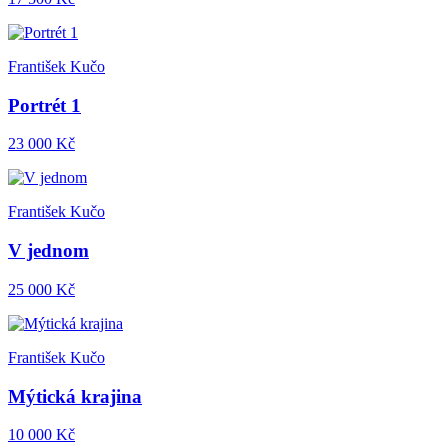
František Kučo
Portrét 1
23 000 Kč
František Kučo
V jednom
25 000 Kč
František Kučo
Mýtická krajina
10 000 Kč