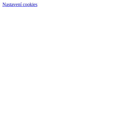
Nastavení cookies