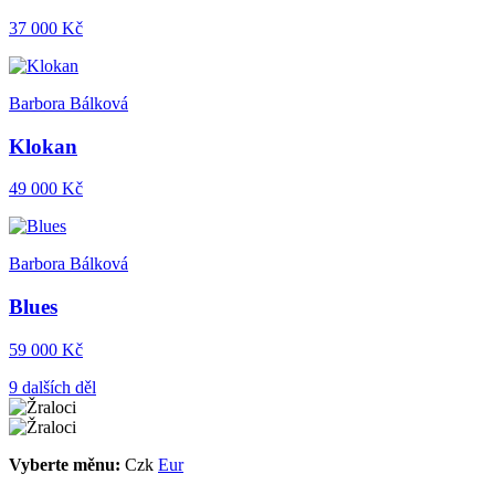
37 000 Kč
Barbora Bálková
Klokan
49 000 Kč
Barbora Bálková
Blues
59 000 Kč
9 dalších děl
Vyberte měnu:
Czk
Eur