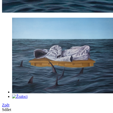
Zpět
Sdílet