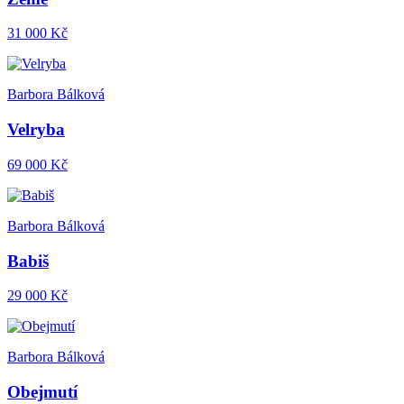
31 000 Kč
Barbora Bálková
Velryba
69 000 Kč
Barbora Bálková
Babiš
29 000 Kč
Barbora Bálková
Obejmutí