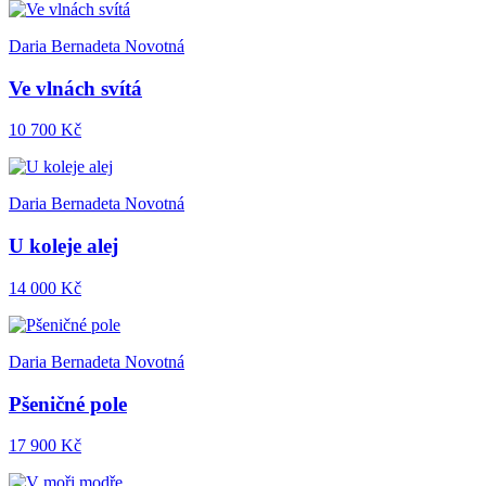
Daria Bernadeta Novotná
Ve vlnách svítá
10 700 Kč
Daria Bernadeta Novotná
U koleje alej
14 000 Kč
Daria Bernadeta Novotná
Pšeničné pole
17 900 Kč