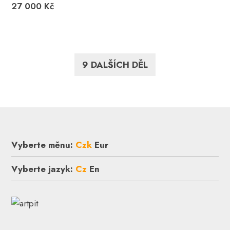
27 000 Kč
9 DALŠÍCH DĚL
Vyberte měnu:
Czk
Eur
Vyberte jazyk:
Cz
En