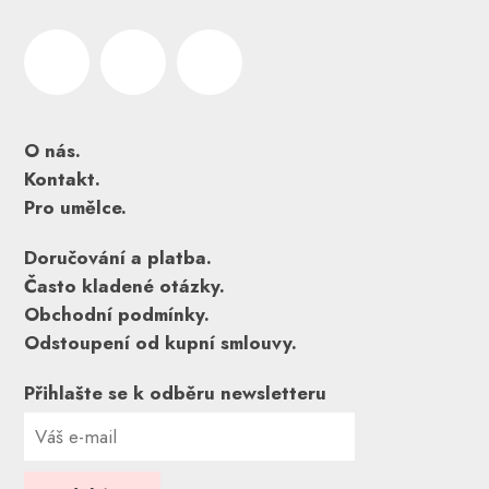
O nás.
Kontakt.
Pro umělce.
Doručování a platba.
Často kladené otázky.
Obchodní podmínky.
Odstoupení od kupní smlouvy.
Přihlašte se k odběru newsletteru