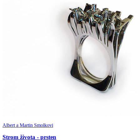
Albert a Martin Smolkovi
Strom života - prsten