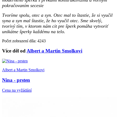
pokračovaním secesie
Tvoríme spolu, otec a syn. Otec mal to štastie, že si vyučil
syna a syn mal štastie, že ho vyučil otec. Sme skvelý,
tvorivý tím, v ktorom nám cit pre šperk pomáha vytvoriť
unikátne šperky každému na telo.
Počet zobrazení díla: 4243
Více děl od
Albert a Martin Smolkovi
Albert a Martin Smolkovi
Nina - prsten
Cena na vyžádání