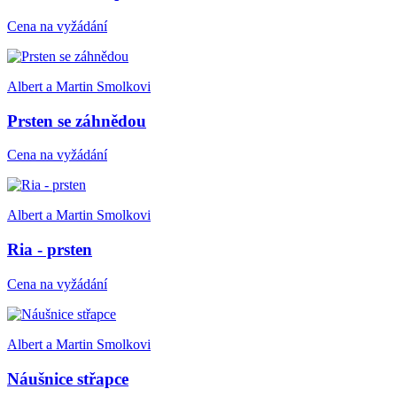
Cena na vyžádání
Albert a Martin Smolkovi
Prsten se záhnědou
Cena na vyžádání
Albert a Martin Smolkovi
Ria - prsten
Cena na vyžádání
Albert a Martin Smolkovi
Náušnice střapce