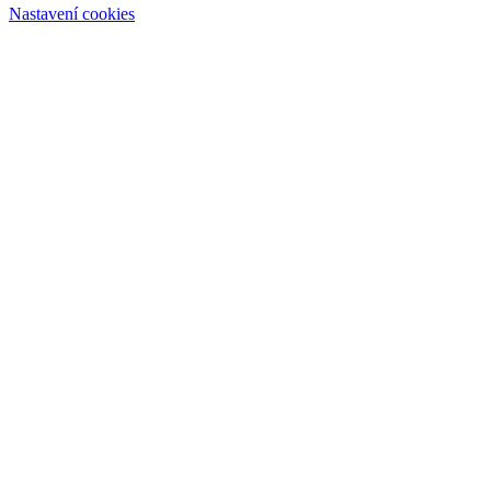
Nastavení cookies