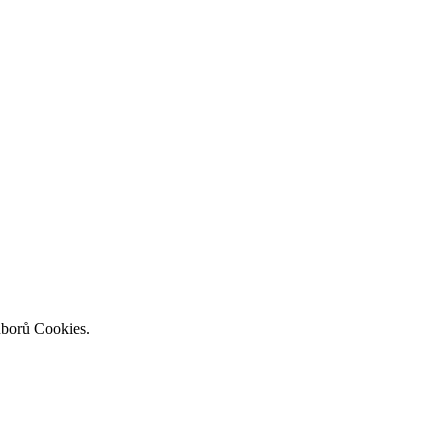
uborů Cookies.