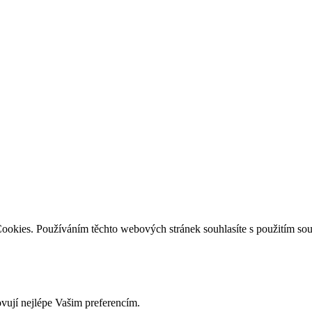
ookies. Používáním těchto webových stránek souhlasíte s použitím so
ovují nejlépe Vašim preferencím.