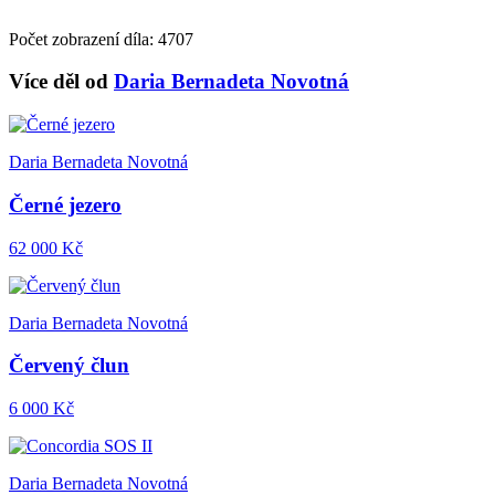
Počet zobrazení díla: 4707
Více děl od
Daria Bernadeta Novotná
Daria Bernadeta Novotná
Černé jezero
62 000 Kč
Daria Bernadeta Novotná
Červený člun
6 000 Kč
Daria Bernadeta Novotná