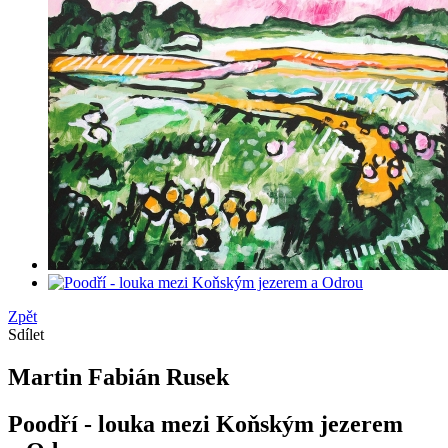
Zpět
Sdílet
Martin Fabián Rusek
Poodří - louka mezi Koňským jezerem