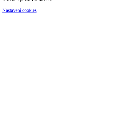
Nastavení cookies