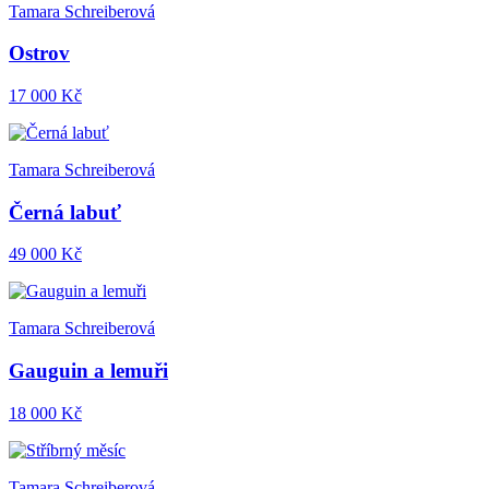
Tamara Schreiberová
Ostrov
17 000 Kč
Tamara Schreiberová
Černá labuť
49 000 Kč
Tamara Schreiberová
Gauguin a lemuři
18 000 Kč
Tamara Schreiberová