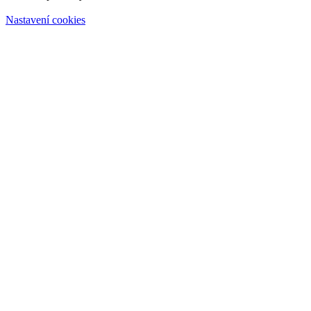
Nastavení cookies