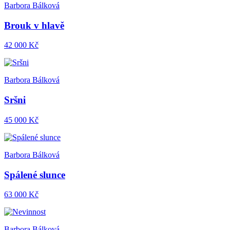
Barbora Bálková
Brouk v hlavě
42 000 Kč
Barbora Bálková
Sršni
45 000 Kč
Barbora Bálková
Spálené slunce
63 000 Kč
Barbora Bálková