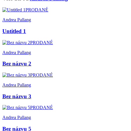
PRODANÉ
Andrea Pallang
Untitled 1
PRODANÉ
Andrea Pallang
Bez názvu 2
PRODANÉ
Andrea Pallang
Bez názvu 3
PRODANÉ
Andrea Pallang
Bez názvu 5