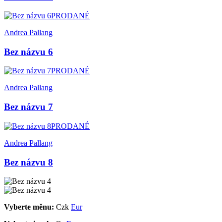
PRODANÉ
Andrea Pallang
Bez názvu 6
PRODANÉ
Andrea Pallang
Bez názvu 7
PRODANÉ
Andrea Pallang
Bez názvu 8
Vyberte měnu:
Czk
Eur