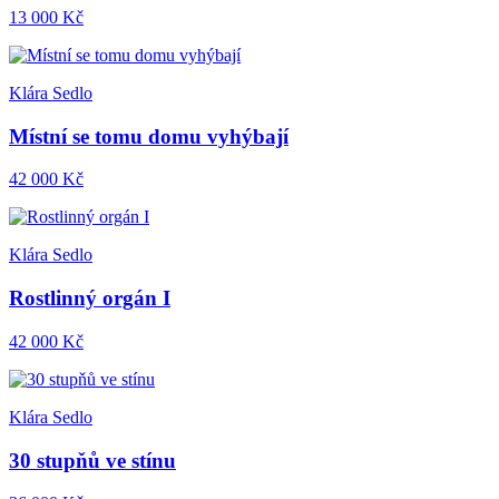
13 000 Kč
Klára Sedlo
Místní se tomu domu vyhýbají
42 000 Kč
Klára Sedlo
Rostlinný orgán I
42 000 Kč
Klára Sedlo
30 stupňů ve stínu