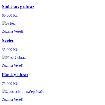
Stoličkový obraz
60 000 Kč
Zuzana Veselá
Světec
35 000 Kč
Zuzana Veselá
Pánský obraz
75 000 Kč
Zuzana Veselá