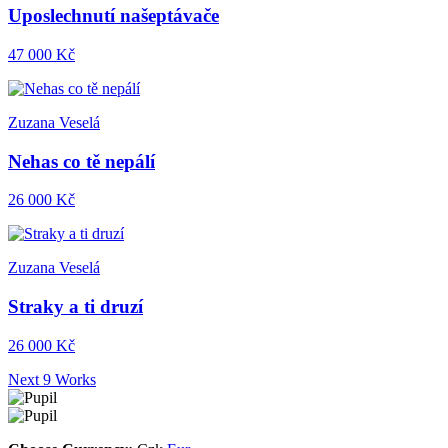
Uposlechnutí našeptávače
47 000 Kč
Zuzana Veselá
Nehas co tě nepálí
26 000 Kč
Zuzana Veselá
Straky a ti druzí
26 000 Kč
Next 9 Works