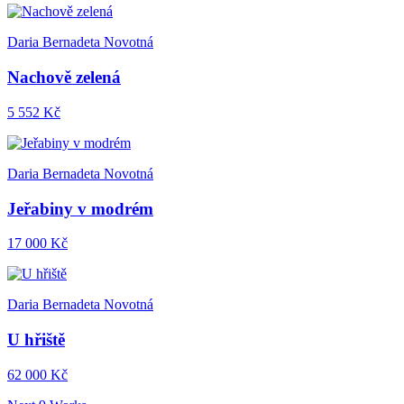
Daria Bernadeta Novotná
Nachově zelená
5 552 Kč
Daria Bernadeta Novotná
Jeřabiny v modrém
17 000 Kč
Daria Bernadeta Novotná
U hřiště
62 000 Kč