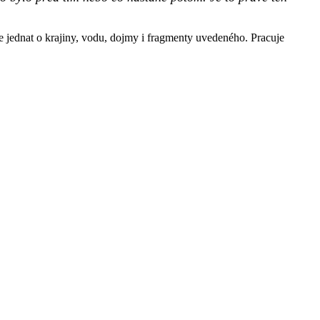
se jednat o krajiny, vodu, dojmy i fragmenty uvedeného. Pracuje