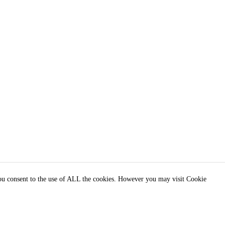
you consent to the use of ALL the cookies. However you may visit Cookie