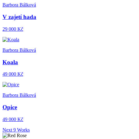
Barbora Bálková
V zajetí hada
29 000 Kč
Barbora Bálková
Koala
49 000 Kč
Barbora Bálková
Opice
49 000 Kč
Next 9 Works