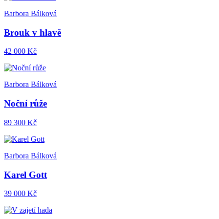
Barbora Bálková
Brouk v hlavě
42 000 Kč
Barbora Bálková
Noční růže
89 300 Kč
Barbora Bálková
Karel Gott
39 000 Kč