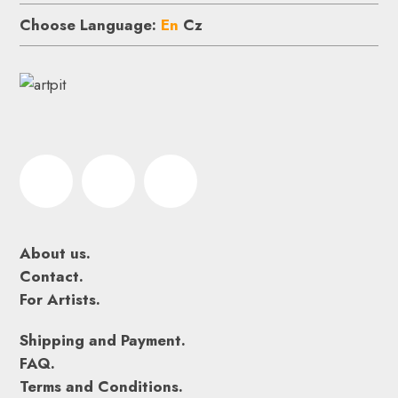
Choose Language:
En
Cz
About us.
Contact.
For Artists.
Shipping and Payment.
FAQ.
Terms and Conditions.