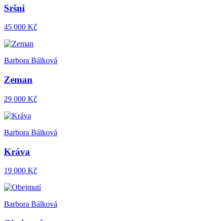
Sršni
45 000 Kč
Barbora Bálková
Zeman
29 000 Kč
Barbora Bálková
Kráva
19 000 Kč
Barbora Bálková