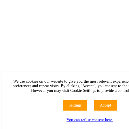
We use cookies on our website to give you the most relevant experie
preferences and repeat visits. By clicking “Accept”, you consent to the
However you may visit Cookie Settings to provide a control
Settings
Accept
You can refuse consent here.