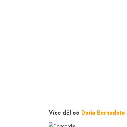
Více děl od
Daria Bernadeta