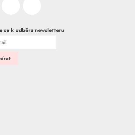
te se k odběru newsletteru