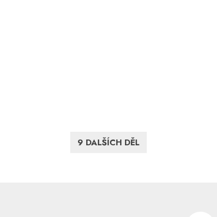
9 DALŠÍCH DĚL