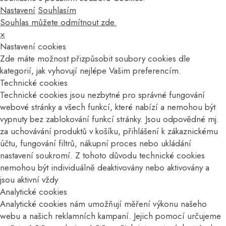
Nastavení
Souhlasím
Souhlas můžete odmítnout zde.
×
Nastavení cookies
Zde máte možnost přizpůsobit soubory cookies dle
kategorií, jak vyhovují nejlépe Vašim preferencím.
Technické cookies
Technické cookies jsou nezbytné pro správné fungování
webové stránky a všech funkcí, které nabízí a nemohou být
vypnuty bez zablokování funkcí stránky. Jsou odpovědné mj.
za uchovávání produktů v košíku, přihlášení k zákaznickému
účtu, fungování filtrů, nákupní proces nebo ukládání
nastavení soukromí. Z tohoto důvodu technické cookies
nemohou být individuálně deaktivovány nebo aktivovány a
jsou aktivní vždy
Analytické cookies
Analytické cookies nám umožňují měření výkonu našeho
webu a našich reklamních kampaní. Jejich pomocí určujeme