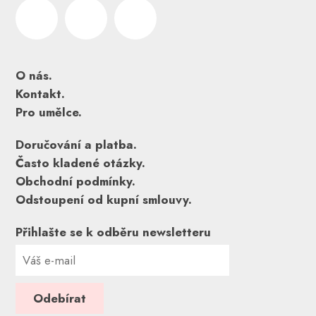
O nás.
Kontakt.
Pro umělce.
Doručování a platba.
Často kladené otázky.
Obchodní podmínky.
Odstoupení od kupní smlouvy.
Přihlašte se k odběru newsletteru