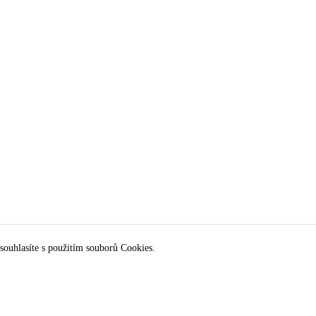
souhlasíte s použitím souborů Cookies.