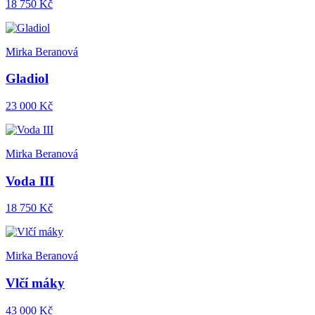
18 750 Kč
Mirka Beranová
Gladiol
23 000 Kč
Mirka Beranová
Voda III
18 750 Kč
Mirka Beranová
Vlčí máky
43 000 Kč