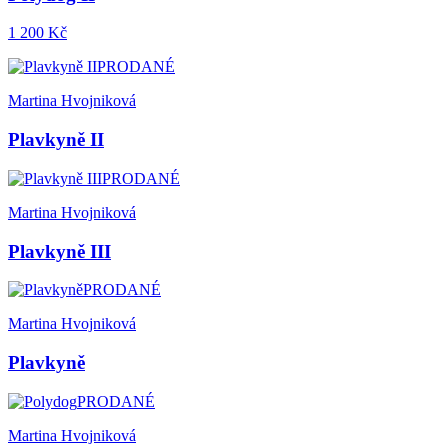
1 200 Kč
PRODANÉ
Martina Hvojniková
Plavkyně II
PRODANÉ
Martina Hvojniková
Plavkyně III
PRODANÉ
Martina Hvojniková
Plavkyně
PRODANÉ
Martina Hvojniková