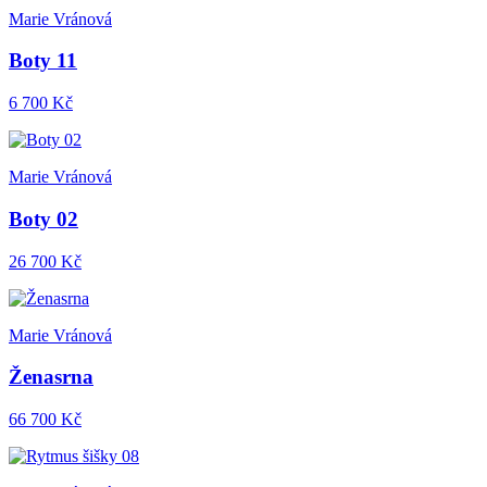
Marie Vránová
Boty 11
6 700 Kč
Marie Vránová
Boty 02
26 700 Kč
Marie Vránová
Ženasrna
66 700 Kč