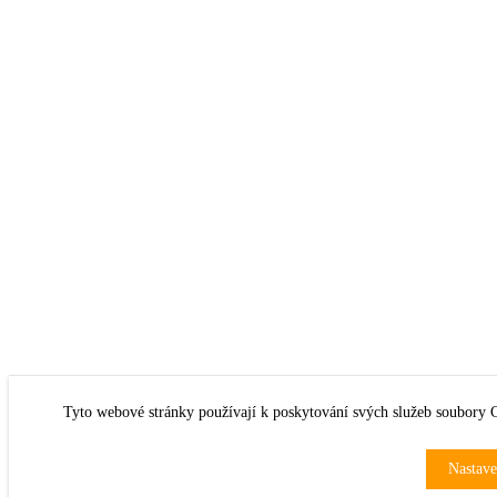
Tyto webové stránky používají k poskytování svých služeb soubory 
Nastave