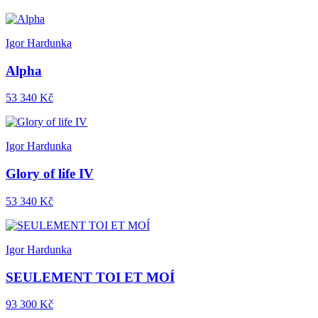
Igor Hardunka
Alpha
53 340 Kč
Igor Hardunka
Glory of life IV
53 340 Kč
Igor Hardunka
SEULEMENT TOI ET MOÍ
93 300 Kč