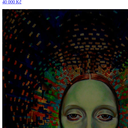
40 000 Kč