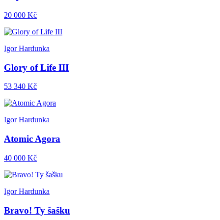
20 000 Kč
Igor Hardunka
Glory of Life III
53 340 Kč
Igor Hardunka
Atomic Agora
40 000 Kč
Igor Hardunka
Bravo! Ty šašku