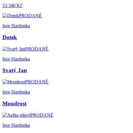
53 340 Kč
PRODANÉ
Igor Hardunka
Dotek
PRODANÉ
Igor Hardunka
Svatý Jan
PRODANÉ
Igor Hardunka
Moudrost
PRODANÉ
Igor Hardunka