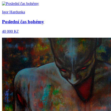
Igor Hardunka
Poslední čas bohémy
40 000 Kč