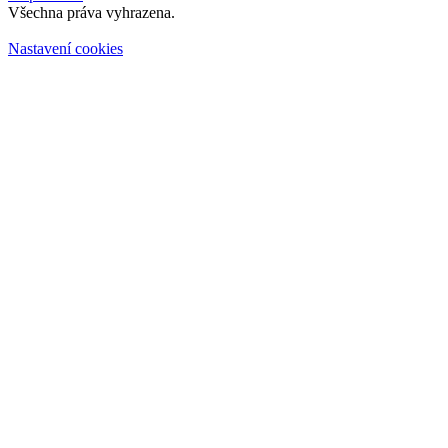
Všechna práva vyhrazena.
Nastavení cookies