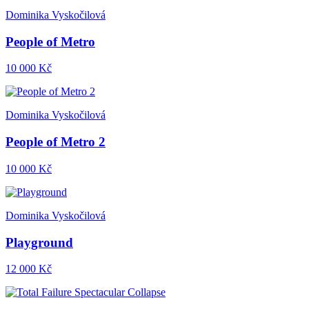
Dominika Vyskočilová
People of Metro
10 000 Kč
Dominika Vyskočilová
People of Metro 2
10 000 Kč
Dominika Vyskočilová
Playground
12 000 Kč