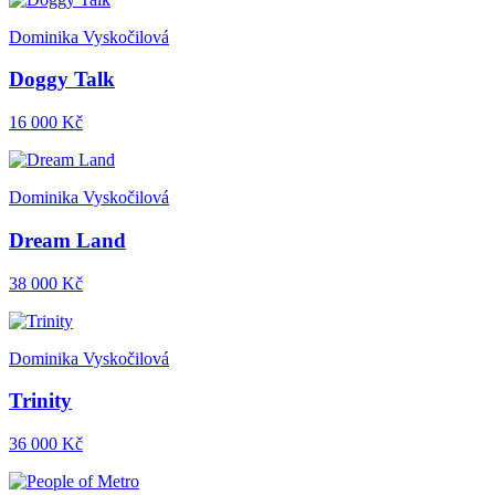
Dominika Vyskočilová
Doggy Talk
16 000 Kč
Dominika Vyskočilová
Dream Land
38 000 Kč
Dominika Vyskočilová
Trinity
36 000 Kč